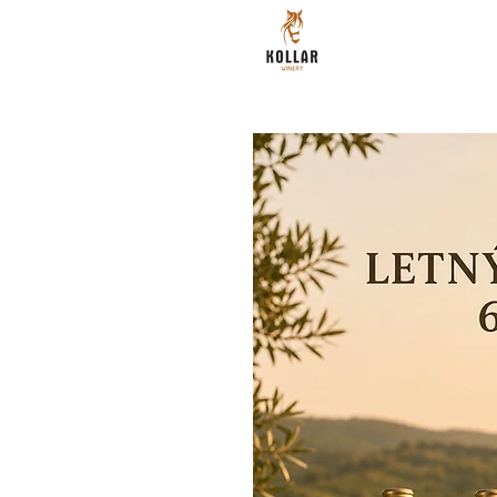
DOMOV