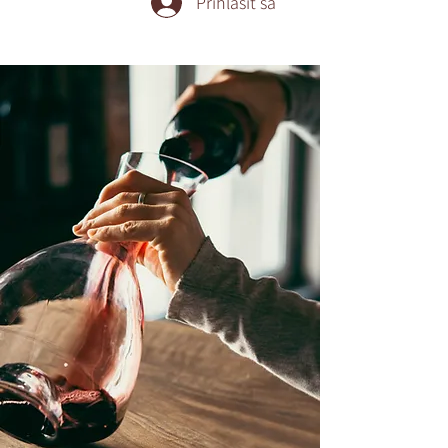
Prihlásiť sa