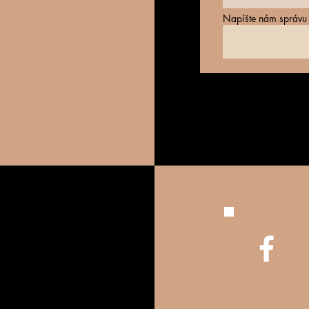
Napíšte nám správu