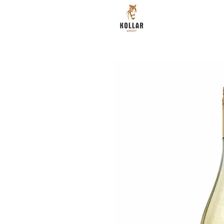
DOMOV