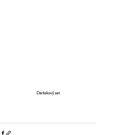
Darčekový set